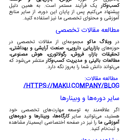
کسب‌وکار
یک فرآیند مستمر است. به همین دلیل
پیشنهاد می‌کنیم پس از پایان این دوره، از سایر منابع
آموزشی و محتوای تخصصی ما نیز استفاده کنید.
مطالعه مقالات تخصصی
در
وبلاگ ماکو
مجموعه‌ای از مقالات تخصصی در
حوزه‌های
بازاریابی دارویی، صنعت آرایشی و بهداشتی،
تحقیقات بازار، فروش، رگولاتوری، هوش مصنوعی،
مطالعات بالینی و مدیریت کسب‌وکار
منتشر می‌شود که
می‌تواند دانش شما را به‌روز نگه دارد.
مطالعه مقالات:
HTTPS://MAKU.COMPANY/BLOG/
سایر دوره‌ها و وبینارها
اگر علاقه‌مند به توسعه مهارت‌های تخصصی خود
هستید، می‌توانید سایر
کارگاه‌ها، وبینارها و دوره‌های
آموزشی ما
را نیز در صفحه اختصاصی ایسمینار مشاهده
و ثبت‌نام کنید.