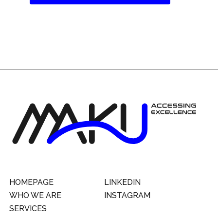
HOMEPAGE
LINKEDIN
WHO WE ARE
INSTAGRAM
SERVICES