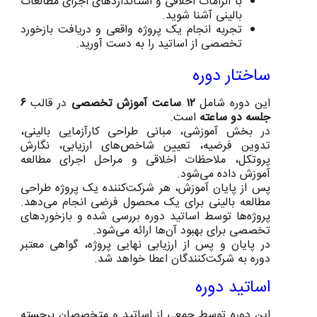
با الزامات اخلاقی و استانداردهای اجرای مطالعات
بالینی آشنا شوید.
تجربه انجام یک پروژه واقعی و دریافت بازخورد
تخصصی از اساتید را به دست آورید.
ساختار دوره
این دوره شامل
۱۲ ساعت آموزش تخصصی
در قالب
۶
جلسه دو ساعته
است.
در بخش آموزشی، مبانی طراحی کارآزمایی بالینی،
تدوین فرضیه، تعیین شاخص‌های ارزیابی، نگارش
پروتکل، ملاحظات اخلاقی و مراحل اجرای مطالعه
آموزش داده می‌شود.
پس از پایان آموزش، هر شرکت‌کننده یک پروژه طراحی
مطالعه بالینی برای یک محصول فرضی انجام می‌دهد.
پروژه‌ها توسط اساتید دوره بررسی شده و بازخوردهای
تخصصی برای بهبود آن‌ها ارائه می‌شود.
در پایان و پس از ارزیابی نهایی پروژه، گواهی معتبر
دوره به شرکت‌کنندگان اعطا خواهد شد.
اساتید دوره
این دوره توسط جمعی از اساتید و متخصصان برجسته