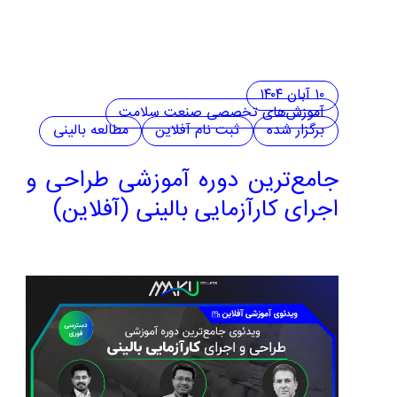
۱۰ آبان ۱۴۰۴
آموزش‌های تخصصی صنعت سلامت
برگزار شده
ثبت نام آفلاین
مطالعه بالینی
جامع‌ترین دوره آموزشی طراحی و
اجرای کارآزمایی بالینی (آفلاین)