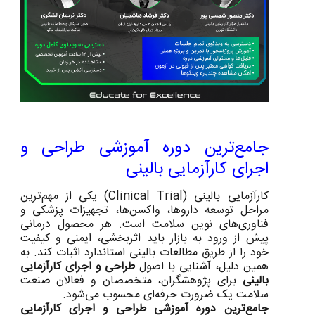
جامع‌ترین دوره آموزشی طراحی و
اجرای کارآزمایی بالینی
کارآزمایی بالینی (Clinical Trial) یکی از مهم‌ترین
مراحل توسعه داروها، واکسن‌ها، تجهیزات پزشکی و
فناوری‌های نوین سلامت است. هر محصول درمانی
پیش از ورود به بازار باید اثربخشی، ایمنی و کیفیت
خود را از طریق مطالعات بالینی استاندارد اثبات کند. به
همین دلیل، آشنایی با اصول
طراحی و اجرای کارآزمایی
بالینی
برای پژوهشگران، متخصصان و فعالان صنعت
سلامت یک ضرورت حرفه‌ای محسوب می‌شود.
جامع‌ترین دوره آموزشی طراحی و اجرای کارآزمایی