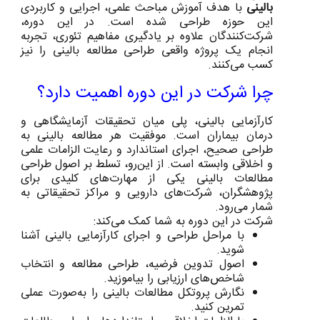
بالینی
با هدف آموزش مباحث علمی، اجرایی و کاربردی
این حوزه طراحی شده است. در این دوره،
شرکت‌کنندگان علاوه بر یادگیری مفاهیم تئوری، تجربه
انجام یک پروژه واقعی طراحی مطالعه بالینی را نیز
کسب می‌کنند.
چرا شرکت در این دوره اهمیت دارد؟
کارآزمایی بالینی، پلی میان تحقیقات آزمایشگاهی و
درمان بیماران است. موفقیت هر مطالعه بالینی به
طراحی صحیح، اجرای استاندارد و رعایت الزامات علمی
و اخلاقی وابسته است. از این‌رو، تسلط بر اصول طراحی
مطالعات بالینی یکی از مهارت‌های کلیدی برای
پژوهشگران، شرکت‌های دارویی و مراکز تحقیقاتی به
شمار می‌رود.
شرکت در این دوره به شما کمک می‌کند:
با مراحل طراحی و اجرای کارآزمایی بالینی آشنا
شوید.
اصول تدوین فرضیه، طراحی مطالعه و انتخاب
شاخص‌های ارزیابی را بیاموزید.
نگارش پروتکل مطالعات بالینی را به‌صورت عملی
تمرین کنید.