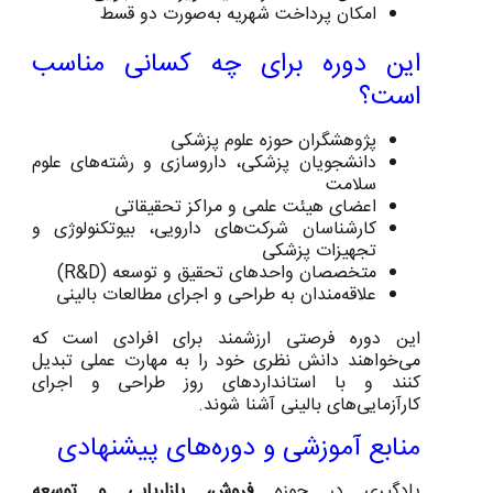
امکان پرداخت شهریه به‌صورت دو قسط
این دوره برای چه کسانی مناسب
است؟
پژوهشگران حوزه علوم پزشکی
دانشجویان پزشکی، داروسازی و رشته‌های علوم
سلامت
اعضای هیئت علمی و مراکز تحقیقاتی
کارشناسان شرکت‌های دارویی، بیوتکنولوژی و
تجهیزات پزشکی
متخصصان واحدهای تحقیق و توسعه (R&D)
علاقه‌مندان به طراحی و اجرای مطالعات بالینی
این دوره فرصتی ارزشمند برای افرادی است که
می‌خواهند دانش نظری خود را به مهارت عملی تبدیل
کنند و با استانداردهای روز طراحی و اجرای
کارآزمایی‌های بالینی آشنا شوند.
منابع آموزشی و دوره‌های پیشنهادی
یادگیری در حوزه
فروش، بازاریابی و توسعه